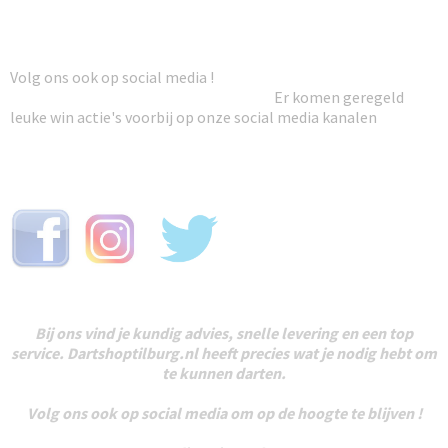
Volg ons ook op social media !
Er komen geregeld
leuke win actie's voorbij op onze social media kanalen
Bij ons vind je kundig advies, snelle levering en een top
service. Dartshoptilburg.nl heeft precies wat je nodig hebt om
te kunnen darten.
Volg ons ook op social media om op de hoogte te blijven !