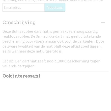
Verstuur
Omschrijving
Deze Bull's rubber dartmat is gemaakt van hoogwaardig
reukloos rubber. De 3mm dikke dart mat geeft uitstekende
bescherming voor vloeren maar ook voor de dartpijlen. Door
de zware kwaliteit van de mat blijft deze altijd goed liggen,
zelfs wanneer deze net uitgerold is.
Let op! Een dartmat geeft nooit 100% bescherming tegen
vallende dartpijlen.
Ook interessant