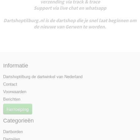
verzending via track & trace
Support via live chat en whatsapp
Dartshoptilburg.nl is de dartshop die je snel laat beginnen om
de nieuwe van Gerwen te worden.
Informatie
Dartshoptilburg de dartwinkel van Nederland
Contact
Voorwaarden
Berichten
Herroeping
Categorieën
Dartborden
Dartpijlen