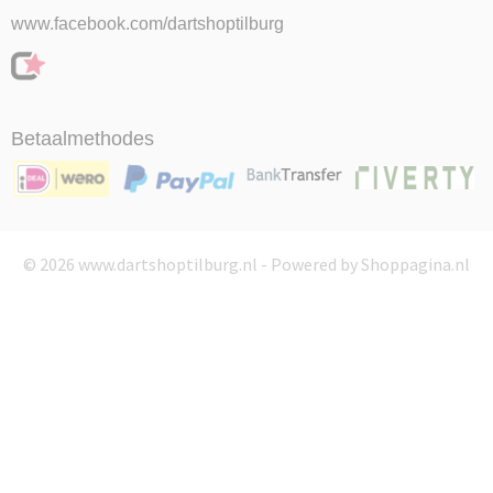
www.facebook.com/dartshoptilburg
Betaalmethodes
© 2026 www.dartshoptilburg.nl - Powered by Shoppagina.nl