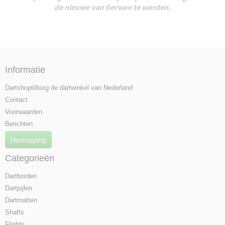
de nieuwe van Gerwen te worden.
Informatie
Dartshoptilburg de dartwinkel van Nederland
Contact
Voorwaarden
Berichten
Herroeping
Categorieën
Dartborden
Dartpijlen
Dartmatten
Shafts
Flights