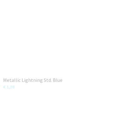
Metallic Lightning Std. Blue
€ 1,30