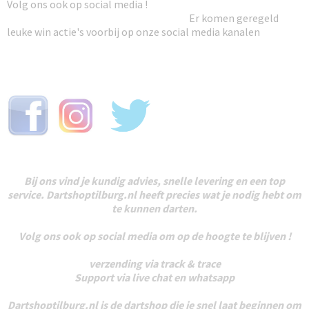
Volg ons ook op social media !
Er komen geregeld
leuke win actie's voorbij op onze social media kanalen
Bij ons vind je kundig advies, snelle levering en een top
service. Dartshoptilburg.nl heeft precies wat je nodig hebt om
te kunnen darten.
Volg ons ook op social media om op de hoogte te blijven !
verzending via track & trace
Support via live chat en whatsapp
Dartshoptilburg.nl is de dartshop die je snel laat beginnen om