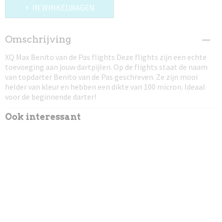
IN WINKELWAGEN
Omschrijving
XQ Max Benito van de Pas flights Deze flights zijn een echte
toevoeging aan jouw dartpijlen. Op de flights staat de naam
van topdarter Benito van de Pas geschreven. Ze zijn mooi
helder van kleur en hebben een dikte van 100 micron. Ideaal
voor de beginnende darter!
Ook interessant