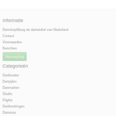
Informatie
Dartshoptilburg de dartwinkel van Nederland
Contact
Voorwaarden
Berichten
Herroeping
Categorieën
Dartborden
Dartpijlen
Dartmatten
Shafts
Flights
Dartbordringen
Dartetuis