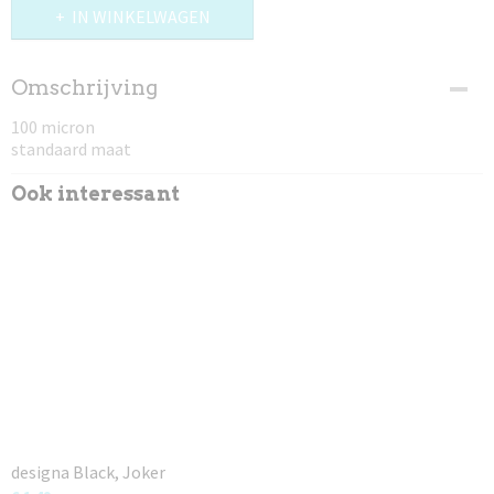
IN WINKELWAGEN
Omschrijving
100 micron
standaard maat
Ook interessant
designa Black, Joker