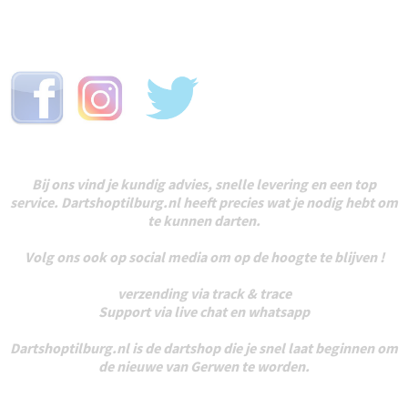
Bij ons vind je kundig advies, snelle levering en een top
service. Dartshoptilburg.nl heeft precies wat je nodig hebt om
te kunnen darten.
Volg ons ook op social media om op de hoogte te blijven !
verzending via track & trace
Support via live chat en whatsapp
Dartshoptilburg.nl is de dartshop die je snel laat beginnen om
de nieuwe van Gerwen te worden.