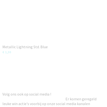
Metallic Lightning Std. Blue
€ 1,30
Volg ons ook op social media !
Er komen geregeld
leuke win actie's voorbij op onze social media kanalen