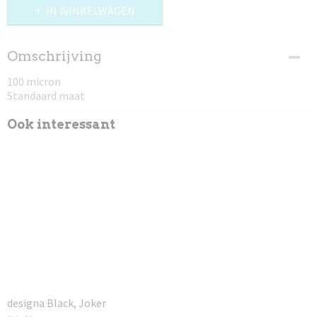
IN WINKELWAGEN
Omschrijving
100 micron
Standaard maat
Ook interessant
designa Black, Joker