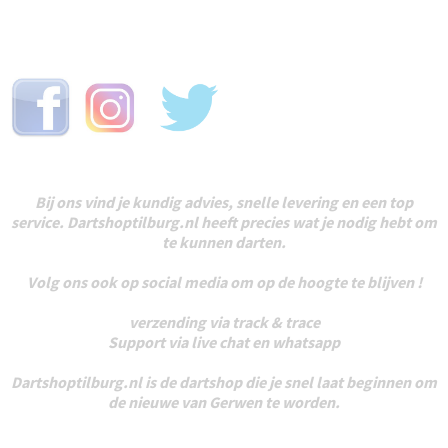
Bij ons vind je kundig advies, snelle levering en een top
service. Dartshoptilburg.nl heeft precies wat je nodig hebt om
te kunnen darten.
Volg ons ook op social media om op de hoogte te blijven !
verzending via track & trace
Support via live chat en whatsapp
Dartshoptilburg.nl is de dartshop die je snel laat beginnen om
de nieuwe van Gerwen te worden.