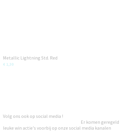
Metallic Lightning Std. Red
€ 1,30
Volg ons ook op social media !
Er komen geregeld
leuke win actie's voorbij op onze social media kanalen