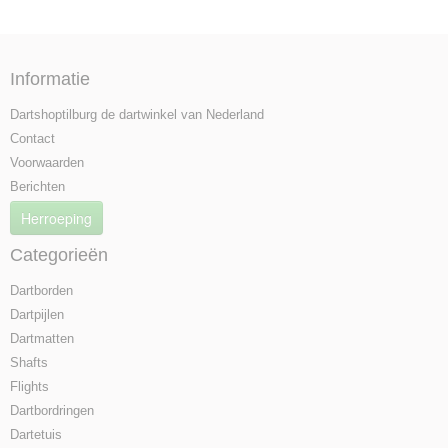
Informatie
Dartshoptilburg de dartwinkel van Nederland
Contact
Voorwaarden
Berichten
Herroeping
Categorieën
Dartborden
Dartpijlen
Dartmatten
Shafts
Flights
Dartbordringen
Dartetuis