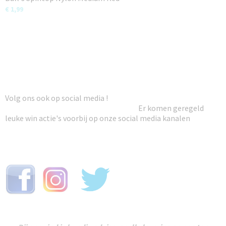
€ 1,99
Volg ons ook op social media !
Er komen geregeld
leuke win actie's voorbij op onze social media kanalen