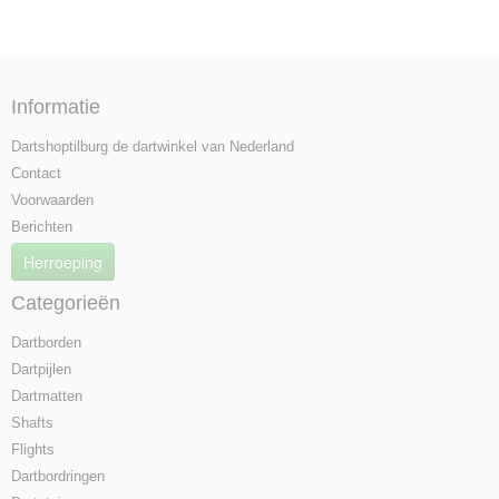
Informatie
Dartshoptilburg de dartwinkel van Nederland
Contact
Voorwaarden
Berichten
Herroeping
Categorieën
Dartborden
Dartpijlen
Dartmatten
Shafts
Flights
Dartbordringen